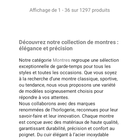
Affichage de 1 - 36 sur 1297 produits
Découvrez notre collection de montres :
élégance et précision
Notre catégorie
Montres
regroupe une sélection
exceptionnelle de garde-temps pour tous les
styles et toutes les occasions. Que vous soyez
à la recherche d’une montre classique, sportive,
ou tendance, nous vous proposons une variété
de modèles soigneusement choisis pour
répondre à vos attentes.
Nous collaborons avec des marques
renommées de l’horlogerie, reconnues pour leur
savoir-faire et leur innovation. Chaque montre
est conçue avec des matériaux de haute qualité,
garantissant durabilité, précision et confort au
poignet. Du cuir élégant à l’acier inoxydable