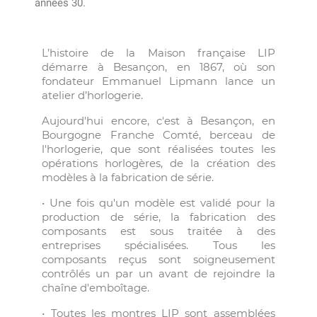
années 30.
L’histoire de la Maison française LIP
démarre à Besançon, en 1867, où son
fondateur Emmanuel Lipmann lance un
atelier d’horlogerie.
Aujourd'hui encore, c'est à Besançon, en
Bourgogne Franche Comté, berceau de
l'horlogerie, que sont réalisées toutes les
opérations horlogères, de la création des
modèles à la fabrication de série.
• Une fois qu'un modèle est validé pour la
production de série, la fabrication des
composants est sous traitée à des
entreprises spécialisées. Tous les
composants reçus sont soigneusement
contrôlés un par un avant de rejoindre la
chaîne d'emboîtage.
• Toutes les montres LIP sont assemblées