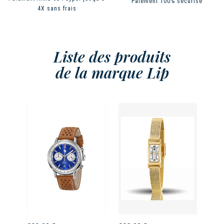
Paiement 100% sécurisé
4X sans frais
Liste des produits
de la marque Lip