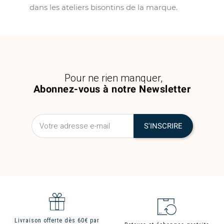
dans les ateliers bisontins de la marque.
Pour ne rien manquer,
Abonnez-vous à notre Newsletter
Livraison offerte dès 60€ par