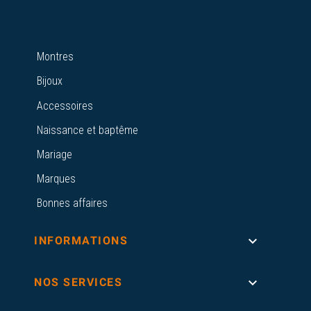
Montres
Bijoux
Accessoires
Naissance et baptême
Mariage
Marques
Bonnes affaires

INFORMATIONS

NOS SERVICES