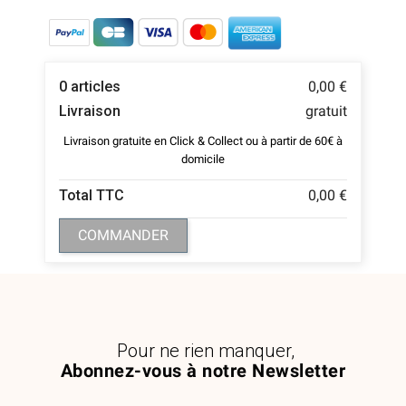
0 articles
0,00 €
Livraison
gratuit
Livraison gratuite en Click & Collect ou à partir de 60€ à
domicile
Total TTC
0,00 €
COMMANDER
Pour ne rien manquer,
Abonnez-vous à notre Newsletter