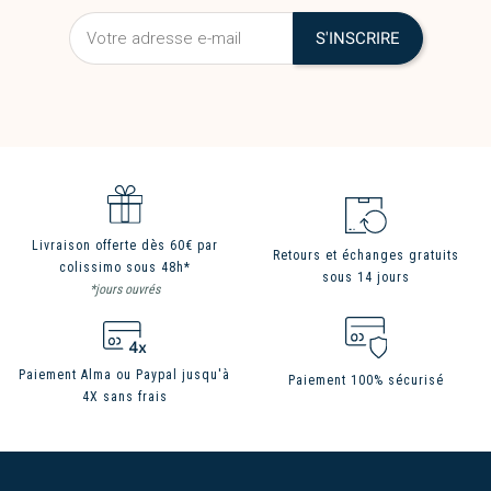
Livraison offerte dès 60€ par
Retours et échanges gratuits
colissimo sous 48h*
sous 14 jours
*jours ouvrés
Paiement Alma ou Paypal jusqu'à
Paiement 100% sécurisé
4X sans frais