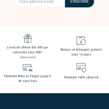
Livraison offerte dès 60€ par
Retours et échanges gratuits
colissimo sous 48h*
sous 14 jours
*jours ouvrés
Paiement Alma ou Paypal jusqu'à
Paiement 100% sécurisé
4X sans frais