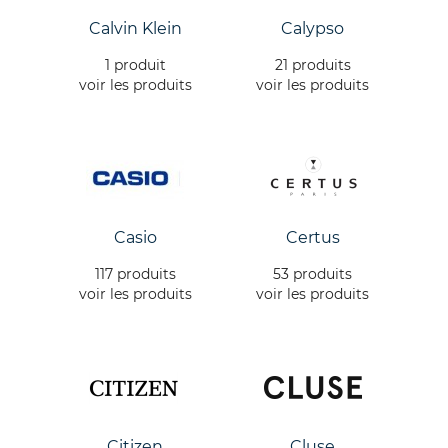
Calvin Klein
Calypso
1 produit
21 produits
voir les produits
voir les produits
Casio
Certus
117 produits
53 produits
voir les produits
voir les produits
Citizen
Cluse