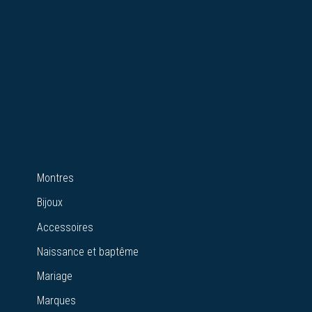
Montres
Bijoux
Accessoires
Naissance et baptême
Mariage
Marques