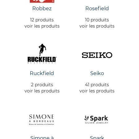
Robbez
Rosefield
12 produits
10 produits
voir les produits
voir les produits
Ruckfield
Seiko
2 produits
41 produits
voir les produits
voir les produits
Simone à
Spark