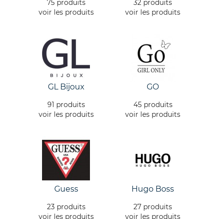
75 produits
32 produits
voir les produits
voir les produits
GL Bijoux
GO
91 produits
45 produits
voir les produits
voir les produits
Guess
Hugo Boss
23 produits
27 produits
voir les produits
voir les produits