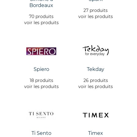
Bordeaux
27 produits
70 produits
voir les produits
voir les produits
Spiero
Tekday
18 produits
26 produits
voir les produits
voir les produits
Ti Sento
Timex