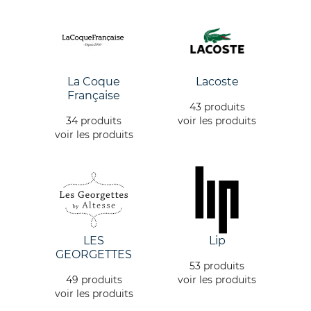
La Coque
Lacoste
Française
43 produits
34 produits
voir les produits
voir les produits
LES
Lip
GEORGETTES
53 produits
49 produits
voir les produits
voir les produits