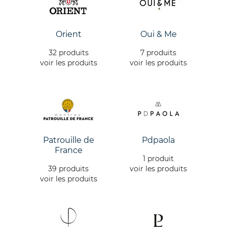
Orient
Oui & Me
32 produits
7 produits
voir les produits
voir les produits
Patrouille de
Pdpaola
France
1 produit
39 produits
voir les produits
voir les produits