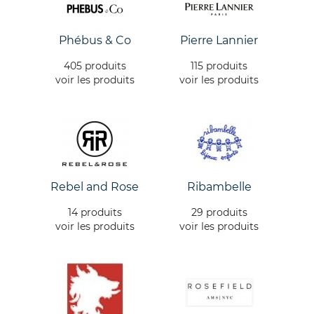
Phébus & Co
Pierre Lannier
405 produits
115 produits
voir les produits
voir les produits
Rebel and Rose
Ribambelle
14 produits
29 produits
voir les produits
voir les produits