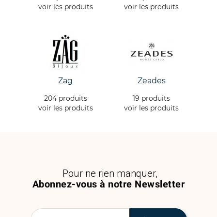
voir les produits
voir les produits
Zag
Zeades
204 produits
19 produits
voir les produits
voir les produits
Pour ne rien manquer,
Abonnez-vous à notre Newsletter