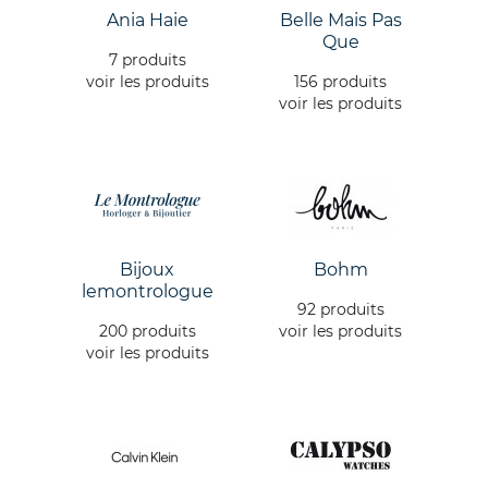
Ania Haie
Belle Mais Pas
Que
7 produits
voir les produits
156 produits
voir les produits
Bijoux
Bohm
lemontrologue
92 produits
200 produits
voir les produits
voir les produits