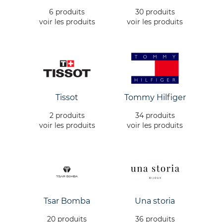
6 produits
30 produits
voir les produits
voir les produits
Tissot
Tommy Hilfiger
2 produits
34 produits
voir les produits
voir les produits
Tsar Bomba
Una storia
20 produits
36 produits