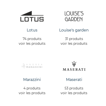
Lotus
Louise's garden
74 produits
31 produits
voir les produits
voir les produits
Marazzini
Maserati
4 produits
53 produits
voir les produits
voir les produits