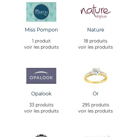
Miss Pompon
Nature
1 produit
18 produits
voir les produits
voir les produits
Opalook
Or
33 produits
295 produits
voir les produits
voir les produits