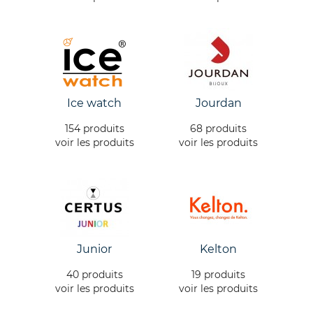
Ice watch
Jourdan
154 produits
68 produits
voir les produits
voir les produits
Junior
Kelton
40 produits
19 produits
voir les produits
voir les produits