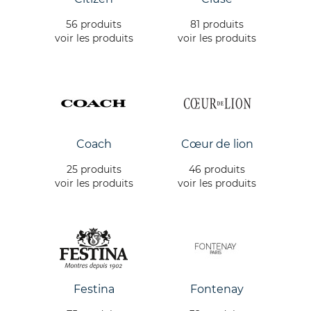
56 produits
81 produits
voir les produits
voir les produits
Coach
Cœur de lion
25 produits
46 produits
voir les produits
voir les produits
Festina
Fontenay