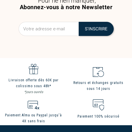
Pour ne rien manquer,
Abonnez-vous à notre Newsletter
Livraison offerte dès 60€ par
Retours et échanges gratuits
colissimo sous 48h*
sous 14 jours
*jours ouvrés
Paiement Alma ou Paypal jusqu'à
Paiement 100% sécurisé
4X sans frais