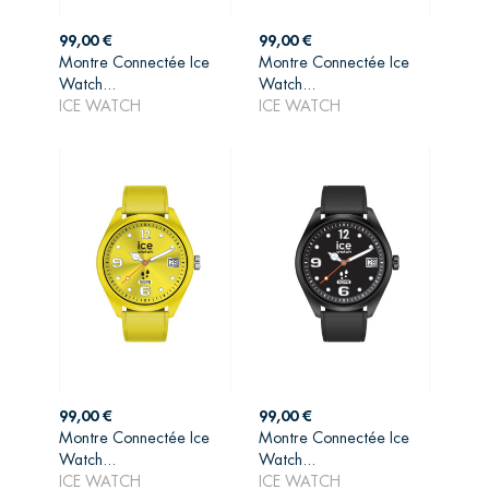
Prix
Prix
99,00 €
99,00 €
Montre Connectée Ice
Montre Connectée Ice
AJOUTER AU
AJOUTER AU
Watch...
Watch...
PANIER
PANIER
ICE WATCH
ICE WATCH
Prix
Prix
99,00 €
99,00 €
Montre Connectée Ice
Montre Connectée Ice
AJOUTER AU
AJOUTER AU
Watch...
Watch...
PANIER
PANIER
ICE WATCH
ICE WATCH