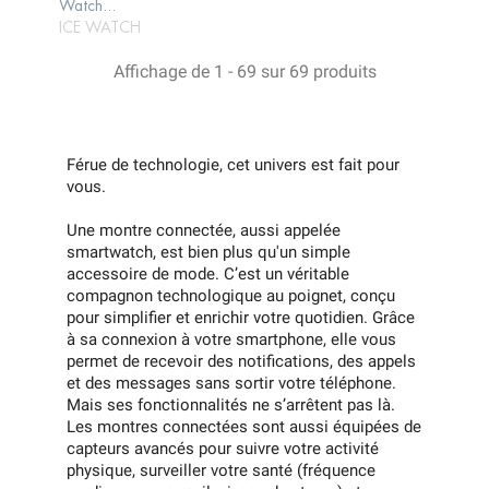
Watch...
PANIER
ICE WATCH
Affichage de 1 - 69 sur 69 produits
Férue de technologie, cet univers est fait pour
vous.
Une montre connectée, aussi appelée
smartwatch, est bien plus qu'un simple
accessoire de mode. C’est un véritable
compagnon technologique au poignet, conçu
pour simplifier et enrichir votre quotidien. Grâce
à sa connexion à votre smartphone, elle vous
permet de recevoir des notifications, des appels
et des messages sans sortir votre téléphone.
Mais ses fonctionnalités ne s’arrêtent pas là.
Les montres connectées sont aussi équipées de
capteurs avancés pour suivre votre activité
physique, surveiller votre santé (fréquence