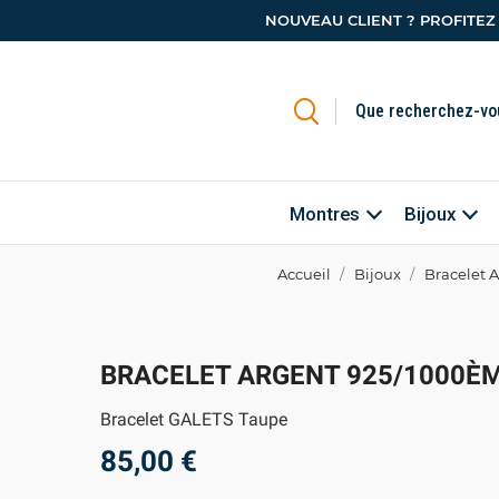
NOUVEAU CLIENT ? PROFITEZ
Montres
Bijoux
Accueil
Bijoux
Bracelet 
BRACELET ARGENT 925/1000È
Bracelet GALETS Taupe
85,00 €