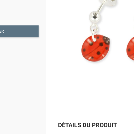
ER
DÉTAILS DU PRODUIT