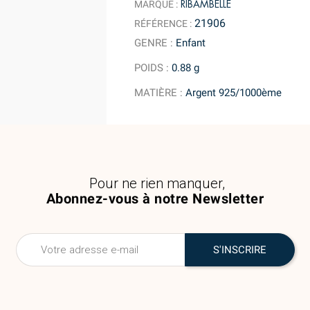
RIBAMBELLE
MARQUE :
21906
RÉFÉRENCE :
GENRE
:
Enfant
POIDS
:
0.88 g
MATIÈRE
:
Argent 925/1000ème
Pour ne rien manquer,
Abonnez-vous à notre Newsletter