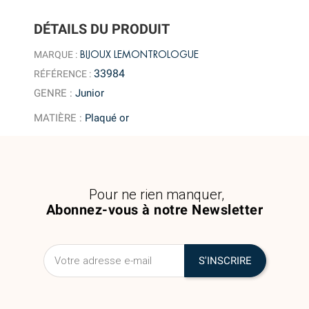
DÉTAILS DU PRODUIT
BIJOUX LEMONTROLOGUE
MARQUE :
33984
RÉFÉRENCE :
GENRE
:
Junior
MATIÈRE
:
Plaqué or
Pour ne rien manquer,
Abonnez-vous à notre Newsletter