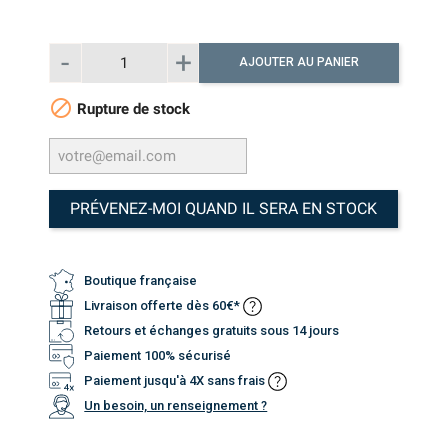
AJOUTER AU PANIER

Rupture de stock
PRÉVENEZ-MOI QUAND IL SERA EN STOCK
Boutique française
Livraison offerte dès 60€*
Retours et échanges gratuits sous 14 jours
Paiement 100% sécurisé
Paiement jusqu'à 4X sans frais
Un besoin, un renseignement ?