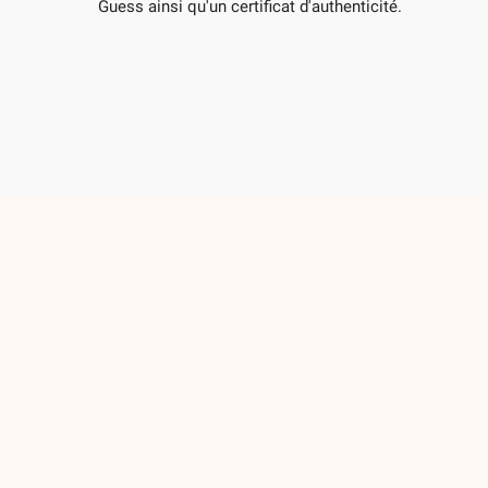
Guess ainsi qu'un certificat d'authenticité.