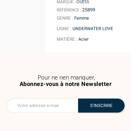
GUESS
MARQUE :
25899
RÉFÉRENCE :
GENRE
:
Femme
LIGNE
:
UNDERWATER LOVE
MATIÈRE
:
Acier
Pour ne rien manquer,
Abonnez-vous à notre Newsletter