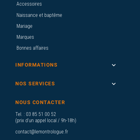
Accessoires
Naissance et baptême
Mariage
Marques
Bonnes affaires

INFORMATIONS

NOS SERVICES
NOUS CONTACTER
Tel. :
03 85 51 00 52
(prix d'un appel local / 9h-18h)
contact@lemontrologue.fr