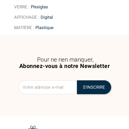
VERRE
:
Plexiglas
AFFICHAGE
:
Digital
MATIÈRE
:
Plastique
Pour ne rien manquer,
Abonnez-vous à notre Newsletter