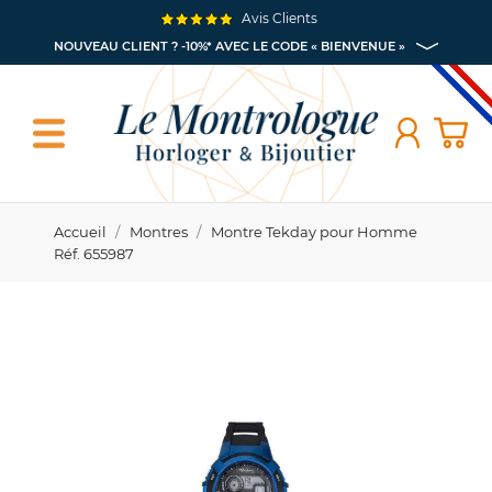
Avis Clients
NOUVEAU CLIENT ? -10%* AVEC LE CODE « BIENVENUE »
Accueil
Montres
Montre Tekday pour Homme
Réf. 655987