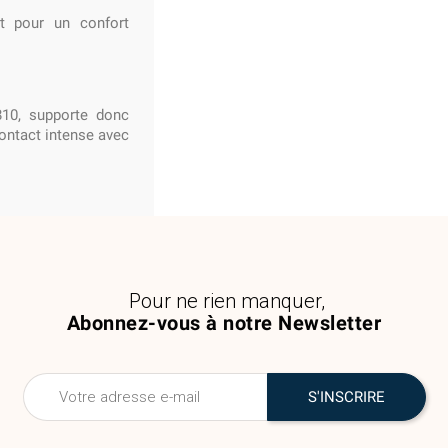
et pour un confort
10, supporte donc
contact intense avec
Pour ne rien manquer,
Abonnez-vous à notre Newsletter