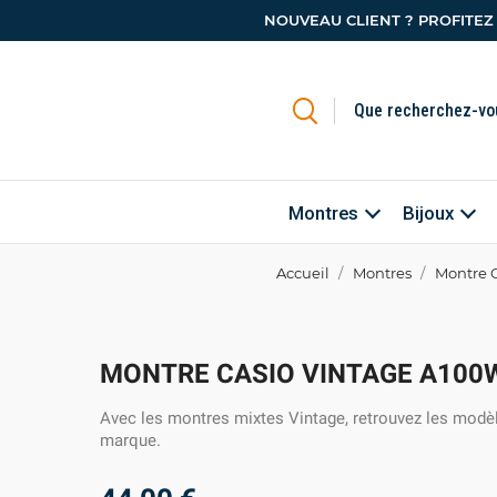
NOUVEAU CLIENT ? PROFITEZ
Montres
Bijoux
Accueil
Montres
Montre 
MONTRE CASIO VINTAGE A100
Avec les montres mixtes Vintage, retrouvez les modè
marque.