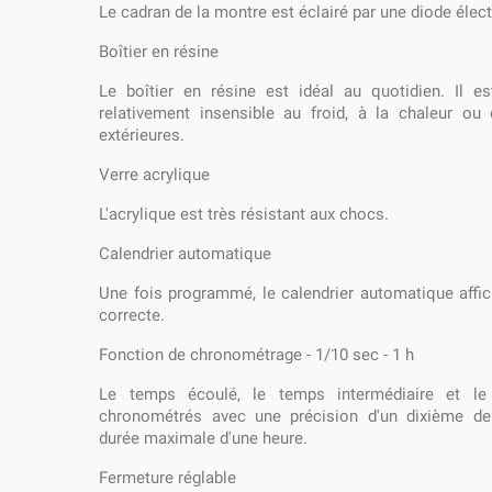
Le cadran de la montre est éclairé par une diode éle
Boîtier en résine
Le boîtier en résine est idéal au quotidien. Il es
relativement insensible au froid, à la chaleur ou 
extérieures.
Verre acrylique
L'acrylique est très résistant aux chocs.
Calendrier automatique
Une fois programmé, le calendrier automatique affic
correcte.
Fonction de chronométrage - 1/10 sec - 1 h
Le temps écoulé, le temps intermédiaire et le
chronométrés avec une précision d'un dixième de
durée maximale d'une heure.
Fermeture réglable