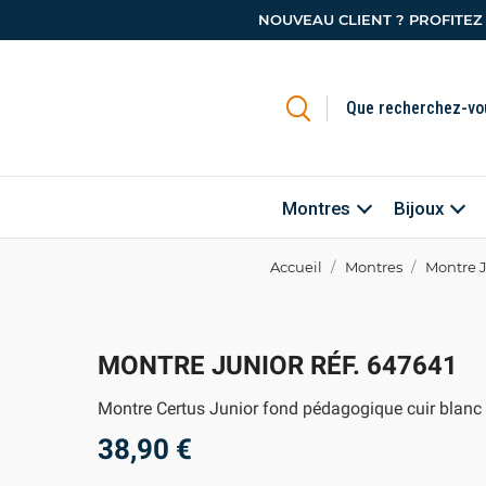
NOUVEAU CLIENT ? PROFITEZ
Montres
Bijoux
Accueil
Montres
Montre J
MONTRE JUNIOR RÉF. 647641
Montre Certus Junior fond pédagogique cuir blanc
38,90 €