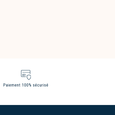
Paiement 100% sécurisé