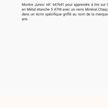
Montre Junior réf. 647641 pour apprendre à lire sur 
en Métal étanche 5 ATM avec un verre Minéral.Chaqu
dans un écrin spécifique griffé au nom de la marque
ans.