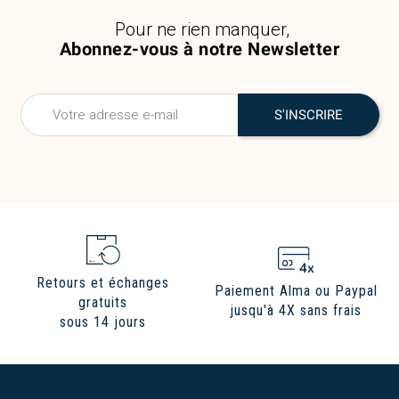
Pour ne rien manquer,
Abonnez-vous à notre Newsletter
Retours et échanges
Paiement Alma ou Paypal
gratuits
jusqu'à 4X sans frais
sous 14 jours