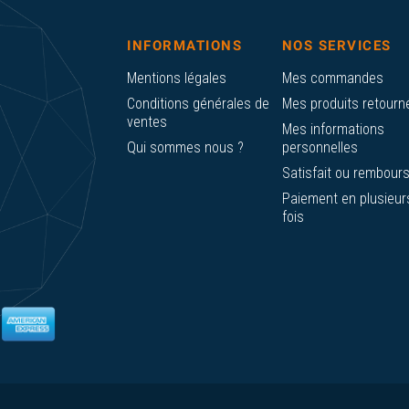
INFORMATIONS
NOS SERVICES
Mentions légales
Mes commandes
Conditions générales de
Mes produits retourn
ventes
Mes informations
Qui sommes nous ?
personnelles
Satisfait ou rembour
Paiement en plusieur
fois