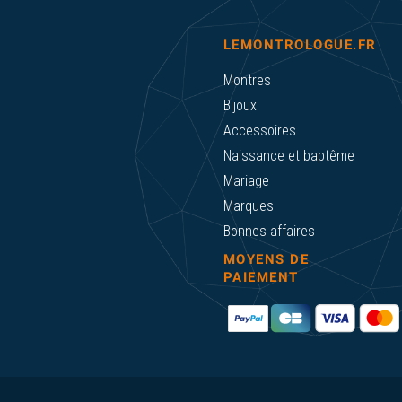
LEMONTROLOGUE.FR
Montres
Bijoux
Accessoires
Naissance et baptême
Mariage
Marques
Bonnes affaires
MOYENS DE
PAIEMENT