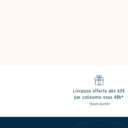
Livraison offerte dès 60€
par colissimo sous 48h*
*jours ouvrés