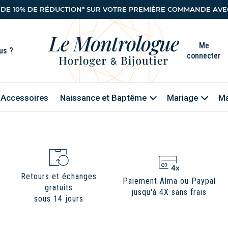
 DE 10% DE RÉDUCTION* SUR VOTRE PREMIÈRE COMMANDE AVEC
Me
connecter
Accessoires
Naissance et Baptême
Mariage
Ma
Retours et échanges
Paiement Alma ou Paypal
gratuits
jusqu'à 4X sans frais
sous 14 jours