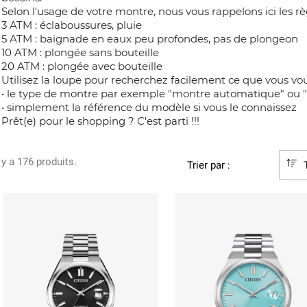
Selon l'usage de votre montre, nous vous rappelons ici les r
3 ATM : éclaboussures, pluie
5 ATM : baignade en eaux peu profondes, pas de plongeon
10 ATM : plongée sans bouteille
20 ATM : plongée avec bouteille
Utilisez la loupe pour recherchez facilement ce que vous vou
•
le type de montre par exemple "montre automatique" ou 
•
 simplement la référence du modèle si vous le connaissez
Prêt(e) pour le shopping ? C'est parti !!!
l y a 176 produits.
Trier par :