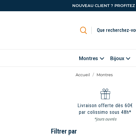
NOUVEAU CLIENT ? PROFITEZ
Montres
Bijoux
Accueil
Montres
Livraison offerte dès 60€
par colissimo sous 48h*
*jours ouvrés
Filtrer par