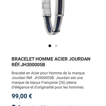
BRACELET HOMME ACIER JOURDAN
RÉF.JH300005B
Bracelet en Acier pour Homme de la marque
Jourdan Réf. JH300005B. Jourdan est une
marque de bijoux Française (26) pleine
d'élégance et d'originalité pour les hommes.
99,00 €