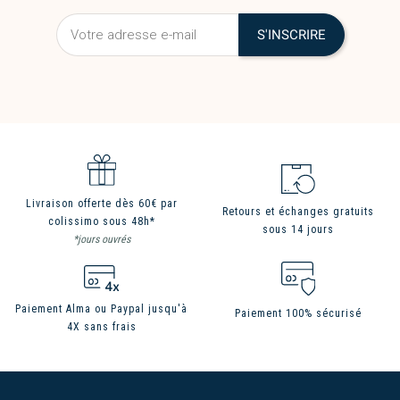
Livraison offerte dès 60€ par
Retours et échanges gratuits
colissimo sous 48h*
sous 14 jours
*jours ouvrés
Paiement Alma ou Paypal jusqu'à
Paiement 100% sécurisé
4X sans frais