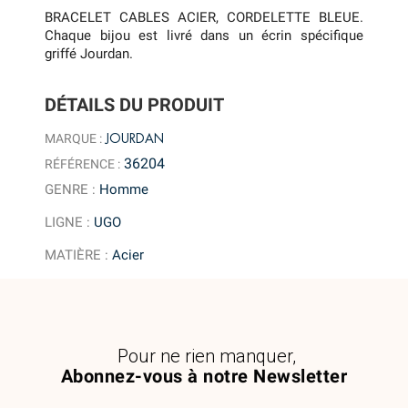
BRACELET CABLES ACIER, CORDELETTE BLEUE.
Chaque bijou est livré dans un écrin spécifique
griffé Jourdan.
DÉTAILS DU PRODUIT
JOURDAN
MARQUE :
36204
RÉFÉRENCE :
GENRE
:
Homme
LIGNE
:
UGO
MATIÈRE
:
Acier
Pour ne rien manquer,
Abonnez-vous à notre Newsletter