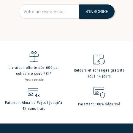
Livraison offerte dès 60€ par
Retours et échanges gratuits
colissimo sous 48h*
sous 14 jours
*jours ouvrés
Paiement Alma ou Paypal jusqu'à
Paiement 100% sécurisé
4X sans frais