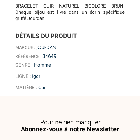
BRACELET CUIR NATUREL BICOLORE BRUN.
Chaque bijou est livré dans un écrin spécifique
griffé Jourdan.
DÉTAILS DU PRODUIT
JOURDAN
MARQUE :
34649
RÉFÉRENCE :
GENRE
:
Homme
LIGNE
:
Igor
MATIÈRE
:
Cuir
Pour ne rien manquer,
Abonnez-vous à notre Newsletter