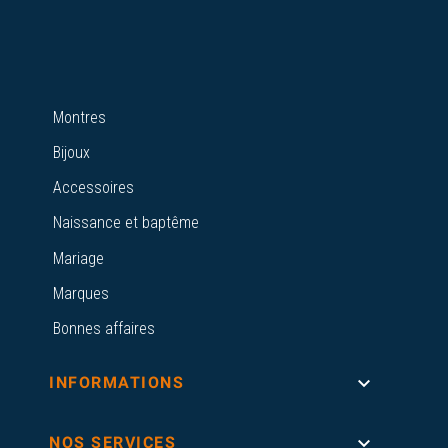
Montres
Bijoux
Accessoires
Naissance et baptême
Mariage
Marques
Bonnes affaires

INFORMATIONS

NOS SERVICES