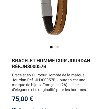
BRACELET HOMME CUIR JOURDAN
RÉF.JH300057B
Bracelet en Cuirpour Homme de la marque
Jourdan Réf. JH300057B. Jourdan est une
marque de bijoux Française (26) pleine
d'élégance et d'originalité pour les hommes.
75,00 €