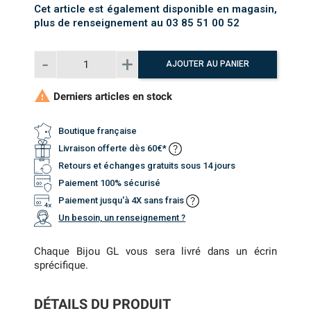
Cet article est également disponible en magasin,
plus de renseignement au 03 85 51 00 52
AJOUTER AU PANIER

Derniers articles en stock
Boutique française
Livraison offerte dès 60€*
Retours et échanges gratuits sous 14 jours
Paiement 100% sécurisé
Paiement jusqu'à 4X sans frais
Un besoin, un renseignement ?
Chaque Bijou GL vous sera livré dans un écrin
sprécifique.
DÉTAILS DU PRODUIT