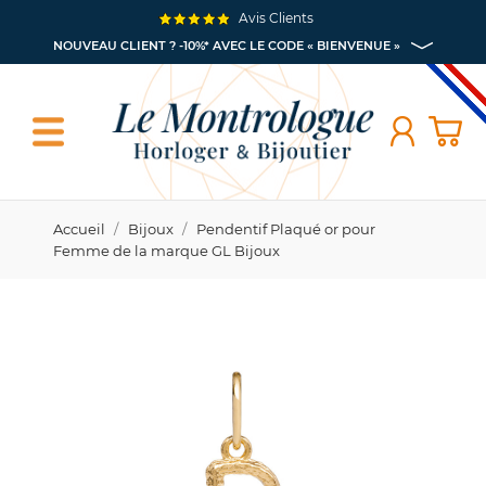
Avis Clients
NOUVEAU CLIENT ? -10%* AVEC LE CODE « BIENVENUE »
Accueil
Bijoux
Pendentif Plaqué or pour
Femme de la marque GL Bijoux