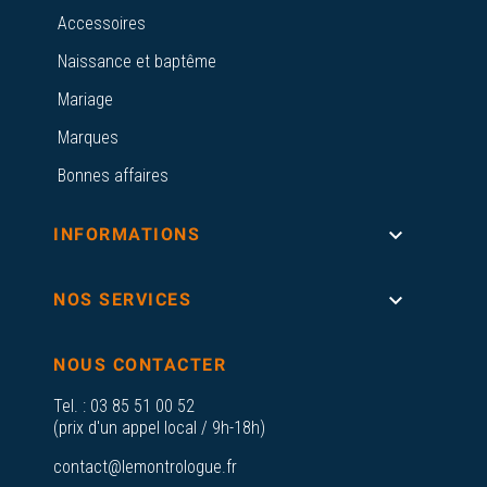
Accessoires
Naissance et baptême
Mariage
Marques
Bonnes affaires

INFORMATIONS

NOS SERVICES
NOUS CONTACTER
Tel. :
03 85 51 00 52
(prix d'un appel local / 9h-18h)
contact@lemontrologue.fr