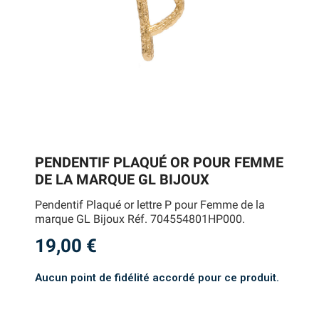
PENDENTIF PLAQUÉ OR POUR FEMME
DE LA MARQUE GL BIJOUX
Pendentif Plaqué or lettre P pour Femme de la
marque GL Bijoux Réf. 704554801HP000.
19,00 €
Aucun point de fidélité accordé pour ce produit.