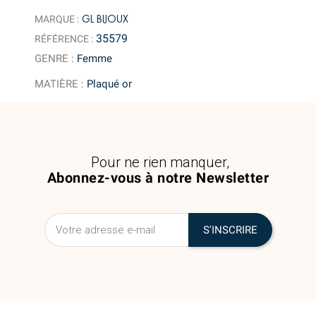
GL BIJOUX
MARQUE :
35579
RÉFÉRENCE :
GENRE
:
Femme
MATIÈRE
:
Plaqué or
Pour ne rien manquer,
Abonnez-vous à notre Newsletter