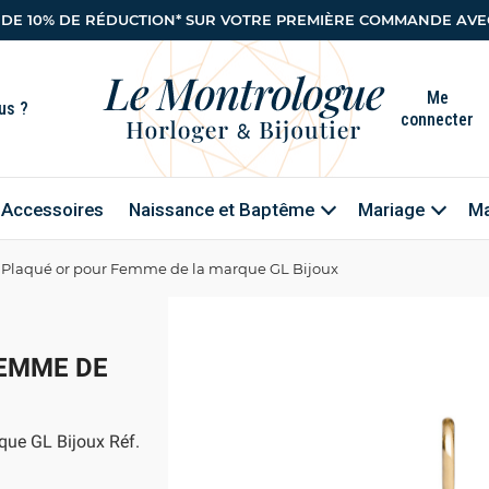
 DE 10% DE RÉDUCTION* SUR VOTRE PREMIÈRE COMMANDE AVEC
Me
connecter
Accessoires
Naissance et Baptême
Mariage
Ma
 Plaqué or pour Femme de la marque GL Bijoux
FEMME DE
que GL Bijoux Réf.