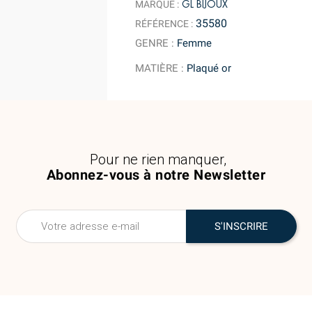
GL BIJOUX
MARQUE :
35580
RÉFÉRENCE :
GENRE
:
Femme
MATIÈRE
:
Plaqué or
Pour ne rien manquer,
Abonnez-vous à notre Newsletter