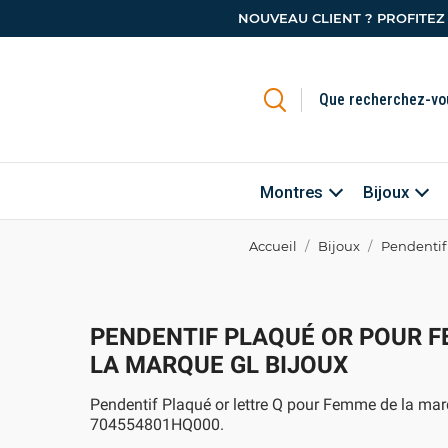
NOUVEAU CLIENT ? PROFITEZ
Montres
Bijoux
Accueil
Bijoux
Pendentif
PENDENTIF PLAQUÉ OR POUR 
LA MARQUE GL BIJOUX
Pendentif Plaqué or lettre Q pour Femme de la mar
704554801HQ000.