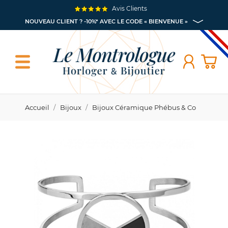
Avis Clients
NOUVEAU CLIENT ? -10%* AVEC LE CODE « BIENVENUE »
Accueil
Bijoux
Bijoux Céramique Phébus & Co