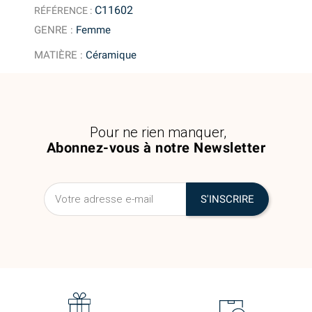
C11602
RÉFÉRENCE :
GENRE
:
Femme
MATIÈRE
:
Céramique
Pour ne rien manquer,
Abonnez-vous à notre Newsletter