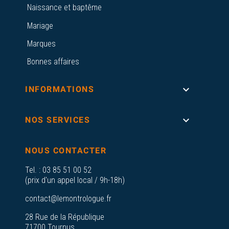
Naissance et baptême
Mariage
Marques
Bonnes affaires

INFORMATIONS

NOS SERVICES
NOUS CONTACTER
Tel. :
03 85 51 00 52
(prix d'un appel local / 9h-18h)
contact@lemontrologue.fr
28 Rue de la République
71700 Tournus