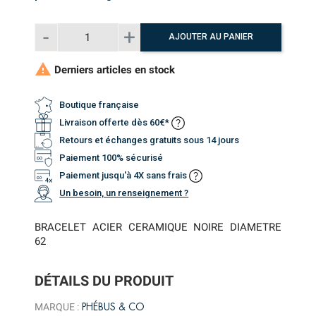
AJOUTER AU PANIER

Derniers articles en stock
Boutique française
Livraison offerte dès 60€*
Retours et échanges gratuits sous 14 jours
Paiement 100% sécurisé
Paiement jusqu'à 4X sans frais
Un besoin, un renseignement ?
BRACELET ACIER CERAMIQUE NOIRE DIAMETRE
62
DÉTAILS DU PRODUIT
PHÉBUS & CO
MARQUE :