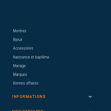
Montres
Bijoux
Accessoires
Naissance et baptême
Mariage
Marques
Bonnes affaires

INFORMATIONS