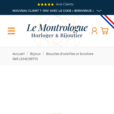
Avis Clients
NOUVEAU CLIENT ? -10%* AVEC LE CODE « BIENVENUE »
Accueil
Bijoux
Boucles d'oreilles or bicolore
Réf.LEMD39713