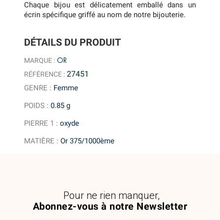
Chaque bijou est délicatement emballé dans un
écrin spécifique griffé au nom de notre bijouterie.
DÉTAILS DU PRODUIT
OR
MARQUE :
27451
RÉFÉRENCE :
GENRE
:
Femme
POIDS
:
0.85 g
PIERRE 1
:
oxyde
MATIÈRE
:
Or 375/1000ème
Pour ne rien manquer,
Abonnez-vous à notre Newsletter