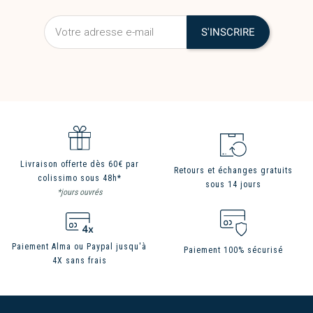
Livraison offerte dès 60€ par
Retours et échanges gratuits
colissimo sous 48h*
sous 14 jours
*jours ouvrés
Paiement Alma ou Paypal jusqu'à
Paiement 100% sécurisé
4X sans frais