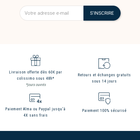
Livraison offerte dès 60€ par
Retours et échanges gratuits
colissimo sous 48h*
sous 14 jours
*jours ouvrés
Paiement Alma ou Paypal jusqu'à
Paiement 100% sécurisé
4X sans frais