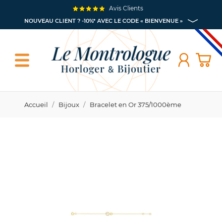
Avis Clients
NOUVEAU CLIENT ? -10%* AVEC LE CODE « BIENVENUE »
Accueil
Bijoux
Bracelet en Or 375/1000ème