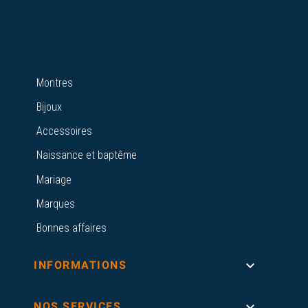
Montres
Bijoux
Accessoires
Naissance et baptême
Mariage
Marques
Bonnes affaires

INFORMATIONS

NOS SERVICES