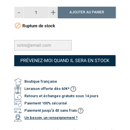
AJOUTER AU PANIER

Rupture de stock
PRÉVENEZ-MOI QUAND IL SERA EN STOCK
Boutique française
Livraison offerte dès 60€*
Retours et échanges gratuits sous 14 jours
Paiement 100% sécurisé
Paiement jusqu'à 4X sans frais
Un besoin, un renseignement ?