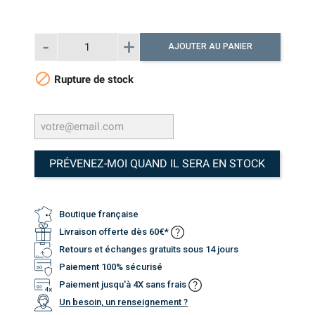
AJOUTER AU PANIER

Rupture de stock
PRÉVENEZ-MOI QUAND IL SERA EN STOCK
Boutique française
Livraison offerte dès 60€*
Retours et échanges gratuits sous 14 jours
Paiement 100% sécurisé
Paiement jusqu'à 4X sans frais
Un besoin, un renseignement ?