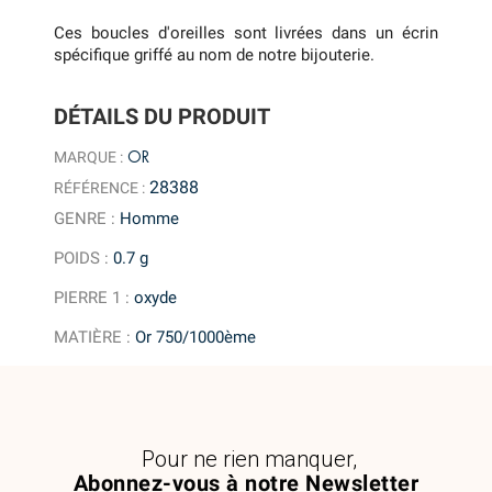
Ces boucles d'oreilles sont livrées dans un écrin
spécifique griffé au nom de notre bijouterie.
DÉTAILS DU PRODUIT
OR
MARQUE :
28388
RÉFÉRENCE :
GENRE
:
Homme
POIDS
:
0.7 g
PIERRE 1
:
oxyde
MATIÈRE
:
Or 750/1000ème
Pour ne rien manquer,
Abonnez-vous à notre Newsletter