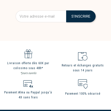
Livraison offerte dès 60€ par
Retours et échanges gratuits
colissimo sous 48h*
sous 14 jours
*jours ouvrés
Paiement Alma ou Paypal jusqu'à
Paiement 100% sécurisé
4X sans frais