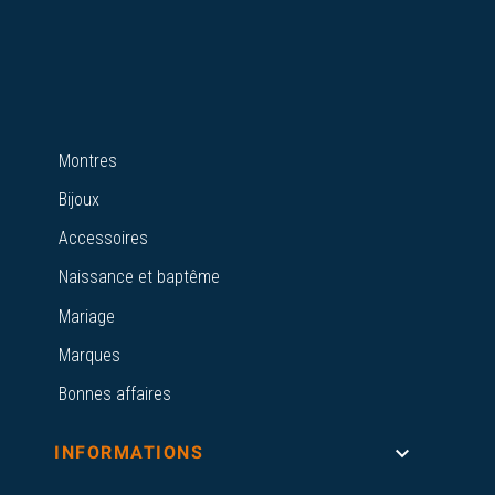
Montres
Bijoux
Accessoires
Naissance et baptême
Mariage
Marques
Bonnes affaires

INFORMATIONS