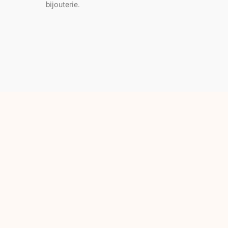
bijouterie.