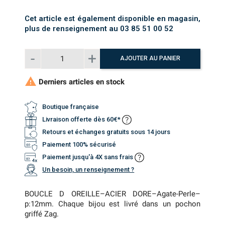
Cet article est également disponible en magasin,
plus de renseignement au 03 85 51 00 52
AJOUTER AU PANIER

Derniers articles en stock
Boutique française
Livraison offerte dès 60€*
Retours et échanges gratuits sous 14 jours
Paiement 100% sécurisé
Paiement jusqu'à 4X sans frais
Un besoin, un renseignement ?
BOUCLE D OREILLE–ACIER DORE–Agate-Perle–
p:12mm. Chaque bijou est livré dans un pochon
griffé Zag.