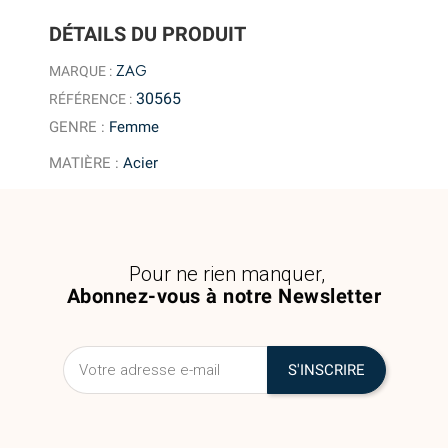
DÉTAILS DU PRODUIT
ZAG
MARQUE :
30565
RÉFÉRENCE :
GENRE
:
Femme
MATIÈRE
:
Acier
Pour ne rien manquer,
Abonnez-vous à notre Newsletter