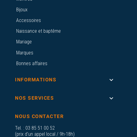
Bijoux
Accessoires
Naissance et baptême
Mariage
Marques
Bonnes affaires

INFORMATIONS

NOS SERVICES
NOUS CONTACTER
Tel. :
03 85 51 00 52
(prix d'un appel local / 9h-18h)