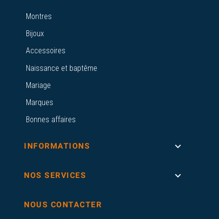
Montres
Bijoux
Accessoires
Naissance et baptême
Mariage
Marques
Bonnes affaires

INFORMATIONS

NOS SERVICES
NOUS CONTACTER