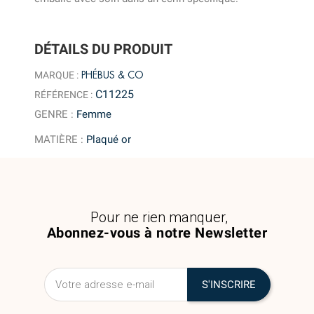
DÉTAILS DU PRODUIT
PHÉBUS & CO
MARQUE :
C11225
RÉFÉRENCE :
GENRE
:
Femme
MATIÈRE
:
Plaqué or
Pour ne rien manquer,
Abonnez-vous à notre Newsletter