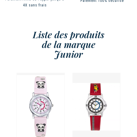
Paiement 100% sécurisé
4X sans frais
Liste des produits
de la marque
Junior