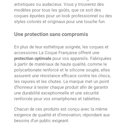
artistiques ou audacieux. Vous y trouverez des
modèles pour tous les goûts, que ce soit des
coques épurées pour un look professionnel ou des
styles colorés et originaux pour une touche fun.
Une protection sans compromis
En plus de leur esthétique soignée, les coques et
accessoires La Coque Française offrent une
protection optimale
pour vos appareils. Fabriquées
à partir de matériaux de haute qualité, comme le
polycarbonate renforcé et le silicone souple, elles
assurent une résistance efficace contre les chocs,
les rayures et les chutes. La marque met un point
d’honneur à tester chaque produit afin de garantir
une durabilité exceptionnelle et une sécurité
renforcée pour vos smartphones et tablettes.
Chacun de ces produits est conçu avec la même
exigence de qualité et d’innovation, répondant aux
besoins d’un public exigeant.