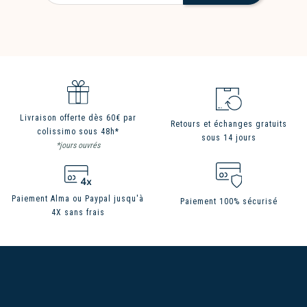
Livraison offerte dès 60€ par
Retours et échanges gratuits
colissimo sous 48h*
sous 14 jours
*jours ouvrés
Paiement Alma ou Paypal jusqu'à
Paiement 100% sécurisé
4X sans frais