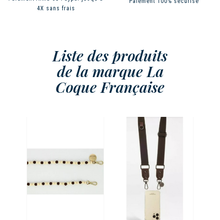
Paiement 100% sécurisé
4X sans frais
Liste des produits
de la marque La
Coque Française