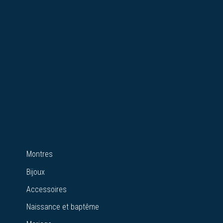
Montres
Bijoux
Accessoires
Naissance et baptême