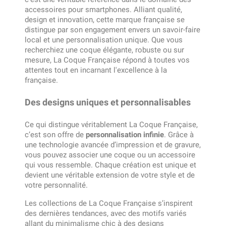
accessoires pour smartphones. Alliant qualité,
design et innovation, cette marque française se
distingue par son engagement envers un savoir-faire
local et une personnalisation unique. Que vous
recherchiez une coque élégante, robuste ou sur
mesure, La Coque Française répond à toutes vos
attentes tout en incarnant l'excellence à la
française.
Des designs uniques et personnalisables
Ce qui distingue véritablement La Coque Française,
c’est son offre de
personnalisation infinie
. Grâce à
une technologie avancée d’impression et de gravure,
vous pouvez associer une coque ou un accessoire
qui vous ressemble. Chaque création est unique et
devient une véritable extension de votre style et de
votre personnalité.
Les collections de La Coque Française s’inspirent
des dernières tendances, avec des motifs variés
allant du minimalisme chic à des designs