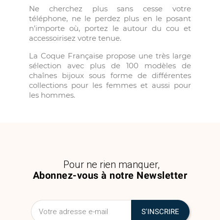
Ne cherchez plus sans cesse votre
téléphone, ne le perdez plus en le posant
n’importe où, portez le autour du cou et
accessoirisez votre tenue.
La Coque Française propose une très large
sélection avec plus de 100 modèles de
chaînes bijoux sous forme de différentes
collections pour les femmes et aussi pour
les hommes.
Pour ne rien manquer,
Abonnez-vous à notre Newsletter