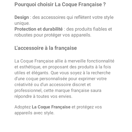
Pourquoi choisir La Coque Française ?
Design
: des accessoires qui reflètent votre style
unique.
Protection et durabilité
: des produits fiables et
robustes pour protéger vos appareils.
L’accessoire à la française
La Coque Française allie à merveille fonctionnalité
et esthétique, en proposant des produits à la fois
utiles et élégants. Que vous soyez à la recherche
d’une coque personnalisée pour exprimer votre
créativité ou d’un accessoire discret et
professionnel, cette marque française saura
répondre à toutes vos envies.
Adoptez
La Coque Française
et protégez vos
appareils avec style.