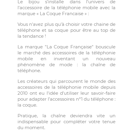
Le bijou s'installe dans l'univers de
l'accessoire de la téléphonie mobile avec la
marque « La Coque Francaise » :
Vous n'avez plus qu'à choisir votre chaine de
téléphone et sa coque pour être au top de
la tendance !
La marque "La Coque Française" bouscule
le marché des accessoires de la téléphonie
mobile en inventant un nouveau
phénomène de mode : la chaîne de
téléphone.
Les créateurs qui parcourent le monde des
accessoires de la téléphonie mobile depuis
2010 ont eu l'idée d'utiliser leur savoir-faire
pour adapter l’accessoires n°1 du téléphone :
la coque.
Pratique, la chaîne deviendra vite un
indispensable pour compléter votre tenue
du moment.