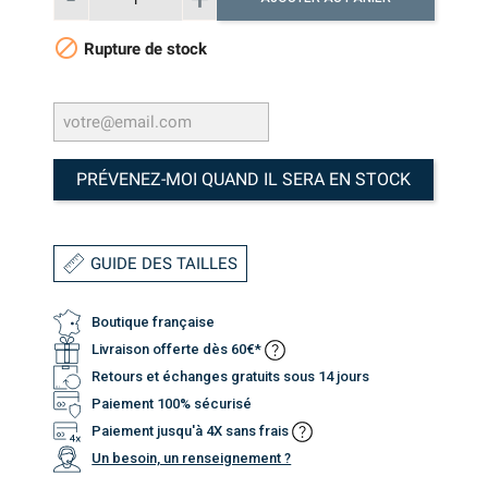

Rupture de stock
PRÉVENEZ-MOI QUAND IL SERA EN STOCK
GUIDE DES TAILLES
Boutique française
Livraison offerte dès 60€*
Retours et échanges gratuits sous 14 jours
Paiement 100% sécurisé
Paiement jusqu'à 4X sans frais
Un besoin, un renseignement ?