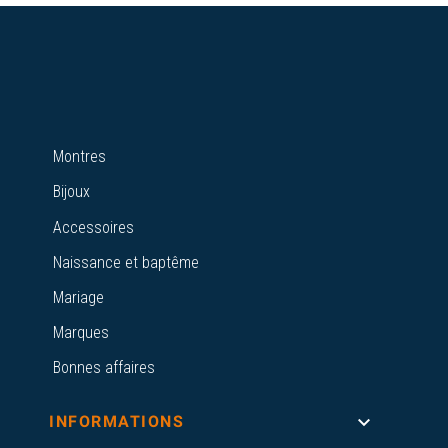
Montres
Bijoux
Accessoires
Naissance et baptême
Mariage
Marques
Bonnes affaires

INFORMATIONS