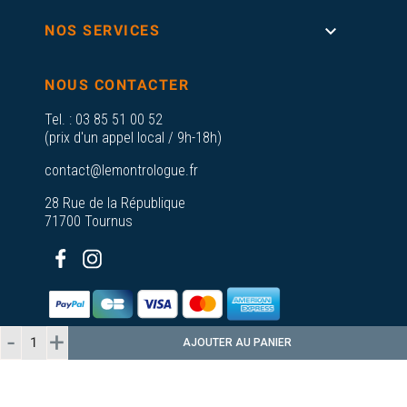

NOS SERVICES
NOUS CONTACTER
Tel. :
03 85 51 00 52
(prix d'un appel local / 9h-18h)
contact@lemontrologue.fr
28 Rue de la République
71700 Tournus
AJOUTER AU PANIER
© 2026 - Le Montrologue - Tous droits