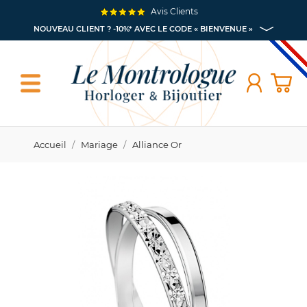
Avis Clients
NOUVEAU CLIENT ? -10%* AVEC LE CODE « BIENVENUE »
Accueil
Mariage
Alliance Or