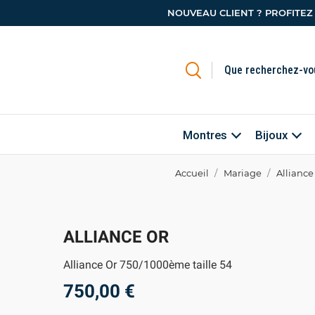
NOUVEAU CLIENT ? PROFITEZ
Montres
Bijoux
Accueil
Mariage
Alliance
ALLIANCE OR
Alliance Or 750/1000ème taille 54
750,00 €