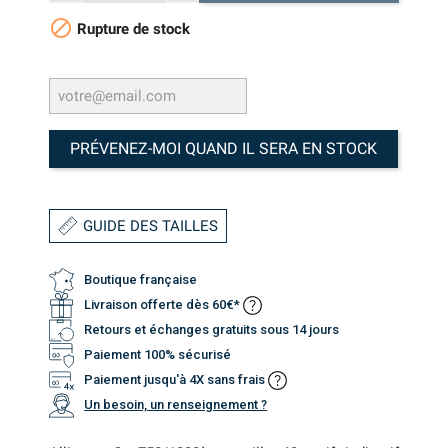

Rupture de stock
PRÉVENEZ-MOI QUAND IL SERA EN STOCK
GUIDE DES TAILLES
Boutique française
Livraison offerte dès 60€*
Retours et échanges gratuits sous 14 jours
Paiement 100% sécurisé
Paiement jusqu'à 4X sans frais
Un besoin, un renseignement ?