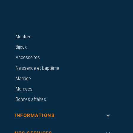
Montres
Bijoux
Accessoires
Naissance et baptême
Mariage
Marques
Bonnes affaires

INFORMATIONS