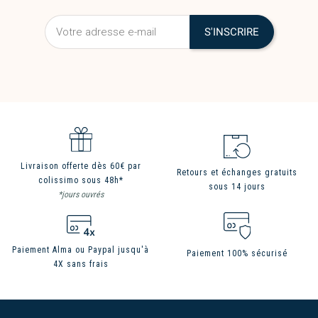
Livraison offerte dès 60€ par
Retours et échanges gratuits
colissimo sous 48h*
sous 14 jours
*jours ouvrés
Paiement Alma ou Paypal jusqu'à
Paiement 100% sécurisé
4X sans frais