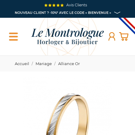
Avis Clients
NOUVEAU CLIENT ? -10%* AVEC LE CODE « BIENVENUE »
Accueil
Mariage
Alliance Or