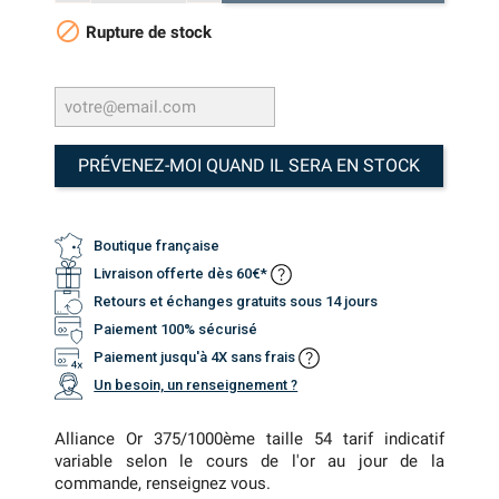

Rupture de stock
PRÉVENEZ-MOI QUAND IL SERA EN STOCK
Boutique française
Livraison offerte dès 60€*
Retours et échanges gratuits sous 14 jours
Paiement 100% sécurisé
Paiement jusqu'à 4X sans frais
Un besoin, un renseignement ?
Alliance Or 375/1000ème taille 54 tarif indicatif
variable selon le cours de l'or au jour de la
commande, renseignez vous.