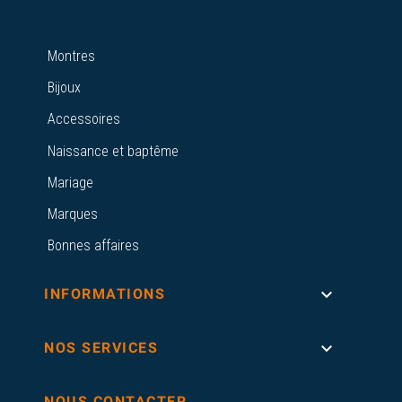
Montres
Bijoux
Accessoires
Naissance et baptême
Mariage
Marques
Bonnes affaires

INFORMATIONS

NOS SERVICES
NOUS CONTACTER