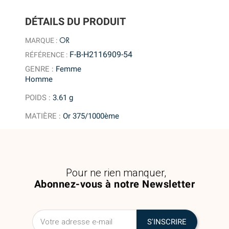
DÉTAILS DU PRODUIT
OR
MARQUE :
F-B-H2116909-54
RÉFÉRENCE :
GENRE
:
Femme
Homme
POIDS
:
3.61 g
MATIÈRE
:
Or 375/1000ème
Pour ne rien manquer,
Abonnez-vous à notre Newsletter