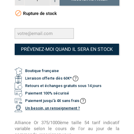

Rupture de stock
PRÉVENEZ-MOI QUAND IL SERA EN STOCK
Boutique française
Livraison offerte dès 60€*
Retours et échanges gratuits sous 14 jours
Paiement 100% sécurisé
Paiement jusqu'à 4X sans frais
Un besoin, un renseignement ?
Alliance Or 375/1000ème taille 54 tarif indicatif
variable selon le cours de l'or au jour de la