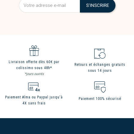
Livraison offerte dès 60€ par
Retours et échanges gratuits
colissimo sous 48h*
sous 14 jours
*jours ouvrés
Paiement Alma ou Paypal jusqu'à
Paiement 100% sécurisé
4X sans frais