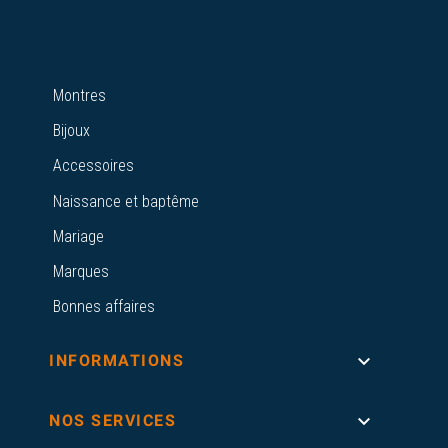
Montres
Bijoux
Accessoires
Naissance et baptême
Mariage
Marques
Bonnes affaires

INFORMATIONS

NOS SERVICES