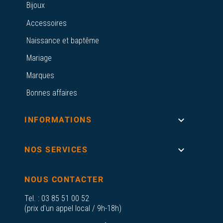
Bijoux
Accessoires
Naissance et baptême
Mariage
Marques
Bonnes affaires

INFORMATIONS

NOS SERVICES
NOUS CONTACTER
Tel. :
03 85 51 00 52
(prix d'un appel local / 9h-18h)