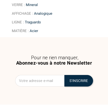
VERRE
:
Mineral
AFFICHAGE
:
Analogique
LIGNE
:
Traguardo
MATIÈRE
:
Acier
Pour ne rien manquer,
Abonnez-vous à notre Newsletter