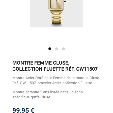
MONTRE FEMME CLUSE,
COLLECTION FLUETTE RÉF. CW11507
Montre Acier Doré pour Femme de la marque Cluse
Réf. CW11507, bracelet Acier, collection Fluette.
Montre garantie 2 ans livrée dans un écrin
spécifique griffé Cluse.
99,95 €