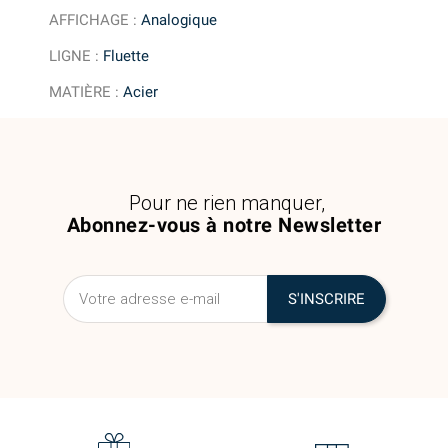
AFFICHAGE
:
Analogique
LIGNE
:
Fluette
MATIÈRE
:
Acier
Pour ne rien manquer,
Abonnez-vous à notre Newsletter