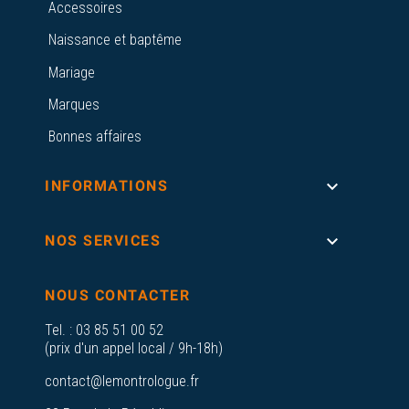
Accessoires
Naissance et baptême
Mariage
Marques
Bonnes affaires

INFORMATIONS

NOS SERVICES
NOUS CONTACTER
Tel. :
03 85 51 00 52
(prix d'un appel local / 9h-18h)
contact@lemontrologue.fr