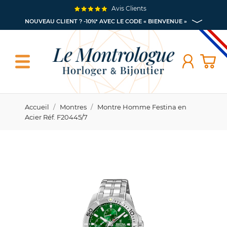
Avis Clients
NOUVEAU CLIENT ? -10%* AVEC LE CODE « BIENVENUE »
Accueil
Montres
Montre Homme Festina en
Acier Réf. F20445/7