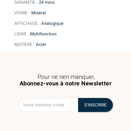
GARANTIE
:
24 mois
VERRE
:
Mineral
AFFICHAGE
:
Analogique
LIGNE
:
Multifonction
MATIÈRE
:
Acier
Pour ne rien manquer,
Abonnez-vous à notre Newsletter