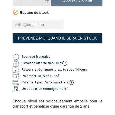
AJOUTER AU PANIER

Rupture de stock
PRÉVENEZ-MOI QUAND IL SERA EN STOCK
Boutique française
Livraison offerte dès 60€*
Retours et échanges gratuits sous 14 jours
Paiement 100% sécurisé
Paiement jusqu'à 4X sans frais
Un besoin, un renseignement ?
Chaque réveil est soigneusement emballé pour le
transport et bénéficie d'une garantie de 2 ans.