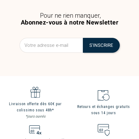
Pour ne rien manquer,
Abonnez-vous à notre Newsletter
Livraison offerte dès 60€ par
Retours et échanges gratuits
colissimo sous 48h*
sous 14 jours
*jours ouvrés