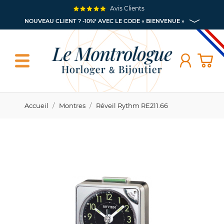
Avis Clients
NOUVEAU CLIENT ? -10%* AVEC LE CODE « BIENVENUE »
Accueil
Montres
Réveil Rythm RE211.66