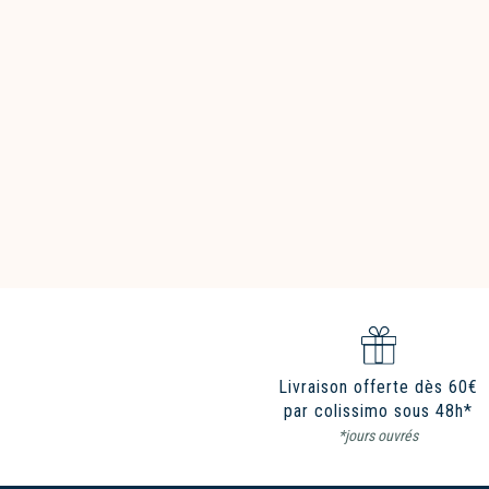
Livraison offerte dès 60€
par colissimo sous 48h*
*jours ouvrés