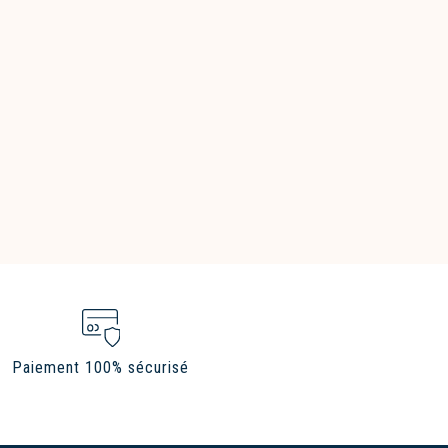
Paiement 100% sécurisé