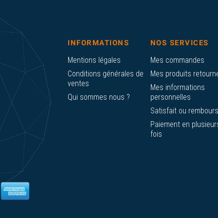
INFORMATIONS
NOS SERVICES
Mentions légales
Mes commandes
Conditions générales de
Mes produits retourn
ventes
Mes informations
Qui sommes nous ?
personnelles
Satisfait ou rembour
Paiement en plusieur
fois