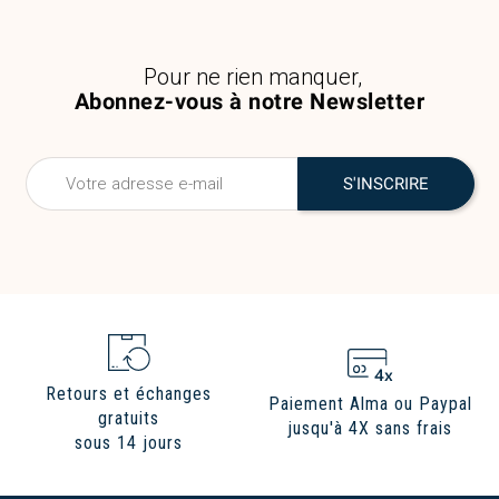
Pour ne rien manquer,
Abonnez-vous à notre Newsletter
Retours et échanges
Paiement Alma ou Paypal
gratuits
jusqu'à 4X sans frais
sous 14 jours