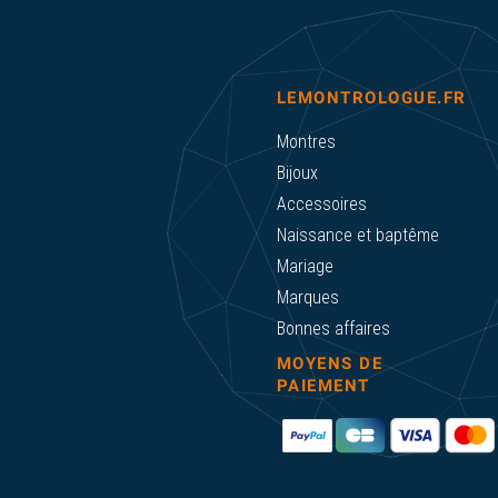
LEMONTROLOGUE.FR
Montres
Bijoux
Accessoires
Naissance et baptême
Mariage
Marques
Bonnes affaires
MOYENS DE
PAIEMENT