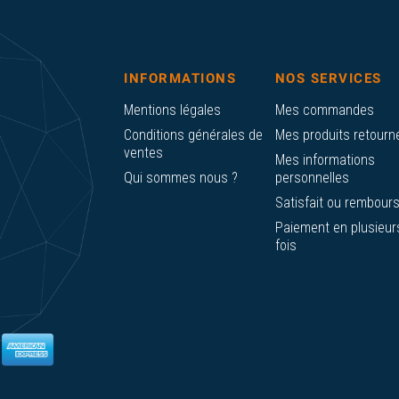
INFORMATIONS
NOS SERVICES
Mentions légales
Mes commandes
Conditions générales de
Mes produits retourn
ventes
Mes informations
Qui sommes nous ?
personnelles
Satisfait ou rembour
Paiement en plusieur
fois