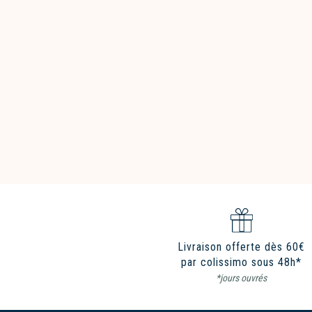
Livraison offerte dès 60€
par colissimo sous 48h*
*jours ouvrés