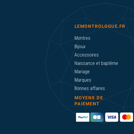
LEMONTROLOGUE.FR
Montres
Bijoux
Accessoires
Naissance et baptême
Mariage
Marques
Bonnes affaires
MOYENS DE
PAIEMENT