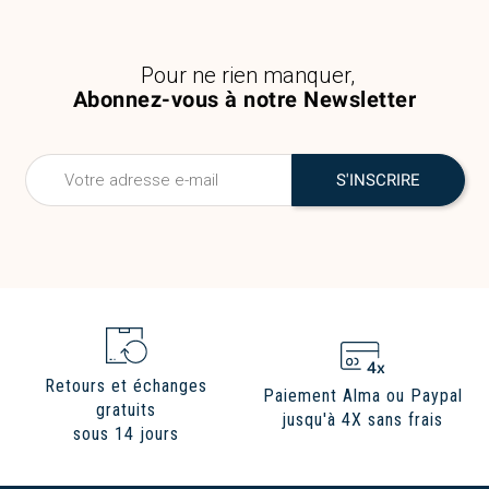
Pour ne rien manquer,
Abonnez-vous à notre Newsletter
Retours et échanges
Paiement Alma ou Paypal
gratuits
jusqu'à 4X sans frais
sous 14 jours