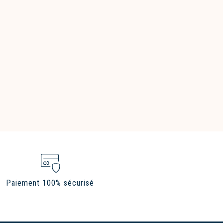
Paiement 100% sécurisé