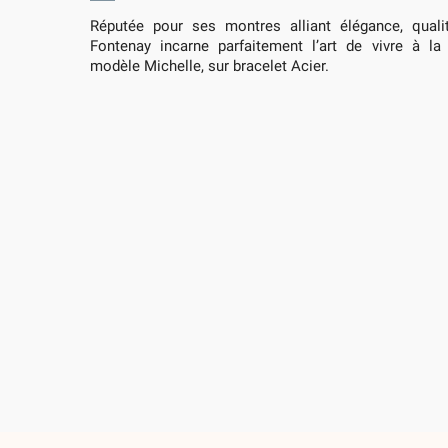
Réputée pour ses montres alliant élégance, qualit
Fontenay incarne parfaitement l’art de vivre à la
modèle Michelle, sur bracelet Acier.