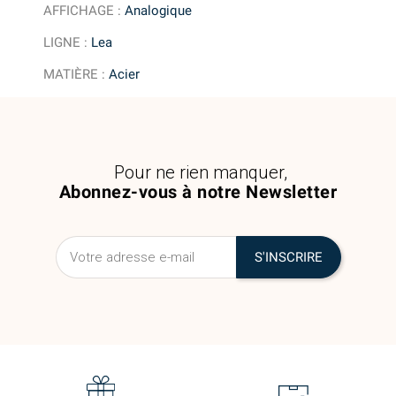
AFFICHAGE
:
Analogique
LIGNE
:
Lea
MATIÈRE
:
Acier
Pour ne rien manquer,
Abonnez-vous à notre Newsletter