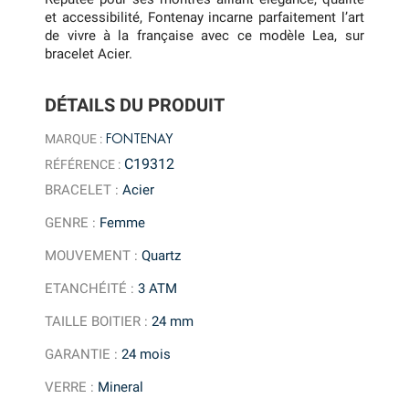
et accessibilité, Fontenay incarne parfaitement l’art
de vivre à la française avec ce modèle Lea, sur
bracelet Acier.
DÉTAILS DU PRODUIT
FONTENAY
MARQUE :
C19312
RÉFÉRENCE :
BRACELET
:
Acier
GENRE
:
Femme
MOUVEMENT
:
Quartz
ETANCHÉITÉ
:
3 ATM
TAILLE BOITIER
:
24 mm
GARANTIE
:
24 mois
VERRE
:
Mineral