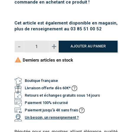
commande en achetant ce produit !
Cet article est également disponible en magasin,
plus de renseignement au 03 85 51 00 52
AJOUTER AU PANIER

Derniers articles en stock
Boutique française
Livraison offerte dès 60€*
Retours et échanges gratuits sous 14 jours
Paiement 100% sécurisé
Paiement jusqu'à 4X sans frais
Un besoin, un renseignement ?
Réputée pour ses montres alliant élégance, qualité