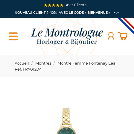
Avis Clients
NOUVEAU CLIENT ? -10%* AVEC LE CODE « BIENVENUE »
Accueil
Montres
Montre Femme Fontenay Lea
Réf. FPA01204