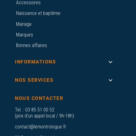
Accessoires
Naissance et baptême
Mariage
Marques
Bonnes affaires

INFORMATIONS

NOS SERVICES
NOUS CONTACTER
Tel. :
03 85 51 00 52
(prix d'un appel local / 9h-18h)
contact@lemontrologue.fr