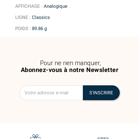
AFFICHAGE
:
Analogique
LIGNE
:
Classics
POIDS
:
89.86 g
Pour ne rien manquer,
Abonnez-vous à notre Newsletter