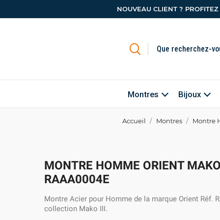
NOUVEAU CLIENT ? PROFITEZ
Montres
Bijoux
Accueil
Montres
Montre 
MONTRE HOMME ORIENT MAKO I
RAAA0004E
Montre Acier pour Homme de la marque Orient Réf.
collection Mako III.