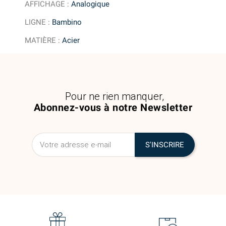
AFFICHAGE
:
Analogique
LIGNE
:
Bambino
MATIÈRE
:
Acier
Pour ne rien manquer,
Abonnez-vous à notre Newsletter