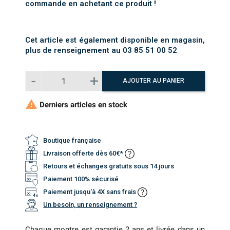
commande en achetant ce produit !
Cet article est également disponible en magasin,
plus de renseignement au 03 85 51 00 52
AJOUTER AU PANIER

Derniers articles en stock
Boutique française
Livraison offerte dès 60€*
Retours et échanges gratuits sous 14 jours
Paiement 100% sécurisé
Paiement jusqu'à 4X sans frais
Un besoin, un renseignement ?
Chaque montre est garantie 2 ans et livrée dans un