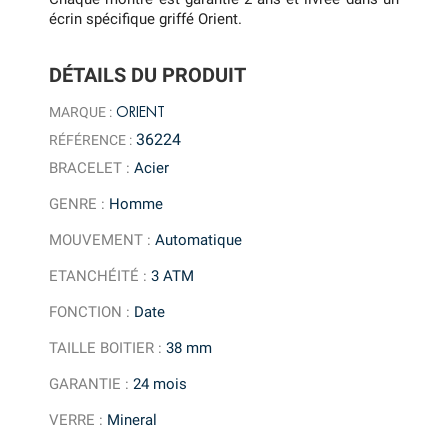
écrin spécifique griffé Orient.
DÉTAILS DU PRODUIT
ORIENT
MARQUE :
36224
RÉFÉRENCE :
BRACELET
:
Acier
GENRE
:
Homme
MOUVEMENT
:
Automatique
ETANCHÉITÉ
:
3 ATM
FONCTION
:
Date
TAILLE BOITIER
:
38 mm
GARANTIE
:
24 mois
VERRE
:
Mineral