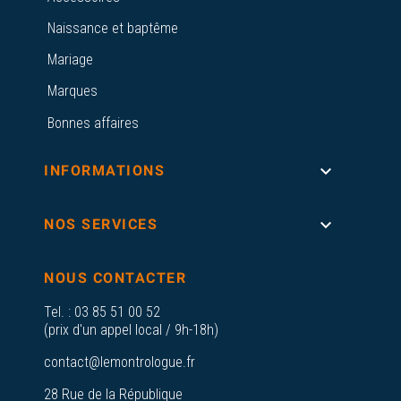
Naissance et baptême
Mariage
Marques
Bonnes affaires

INFORMATIONS

NOS SERVICES
NOUS CONTACTER
Tel. :
03 85 51 00 52
(prix d'un appel local / 9h-18h)
contact@lemontrologue.fr
28 Rue de la République