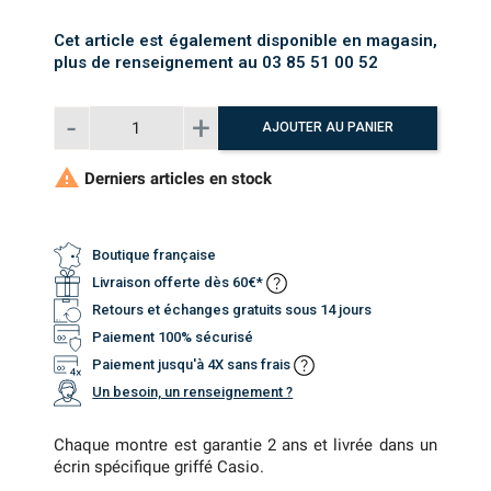
Cet article est également disponible en magasin,
plus de renseignement au 03 85 51 00 52
AJOUTER AU PANIER

Derniers articles en stock
Boutique française
Livraison offerte dès 60€*
Retours et échanges gratuits sous 14 jours
Paiement 100% sécurisé
Paiement jusqu'à 4X sans frais
Un besoin, un renseignement ?
Chaque montre est garantie 2 ans et livrée dans un
écrin spécifique griffé Casio.