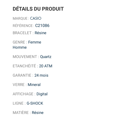
DÉTAILS DU PRODUIT
CASIO
MARQUE :
C21086
RÉFÉRENCE :
BRACELET
:
Résine
GENRE
:
Femme
Homme
MOUVEMENT
:
Quartz
ETANCHÉITÉ
:
20 ATM
GARANTIE
:
24 mois
VERRE
:
Mineral
AFFICHAGE
:
Digital
LIGNE
:
G-SHOCK
MATIÈRE
:
Résine