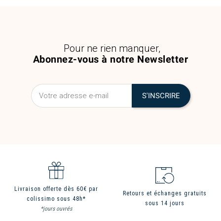
Pour ne rien manquer,
Abonnez-vous à notre Newsletter
Livraison offerte dès 60€ par
Retours et échanges gratuits
colissimo sous 48h*
sous 14 jours
*jours ouvrés