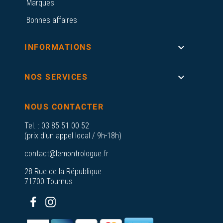
Marques
Bonnes affaires

INFORMATIONS

NOS SERVICES
NOUS CONTACTER
Tel. :
03 85 51 00 52
(prix d'un appel local / 9h-18h)
contact@lemontrologue.fr
28 Rue de la République
71700 Tournus