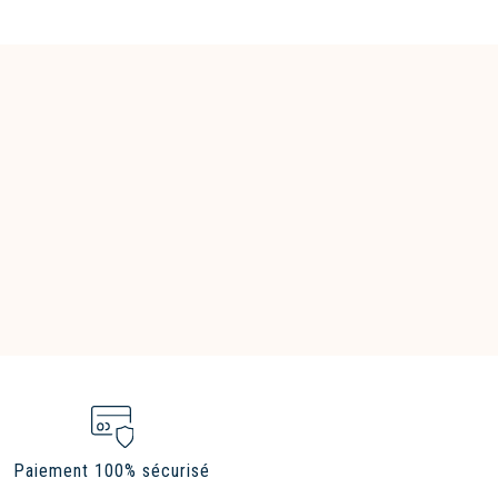
Paiement 100% sécurisé