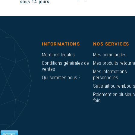
sous 14 jours
INFORMATIONS
NOS SERVICES
Mentions légales
Mes commandes
Conditions générales de
Mes produits retourn
ventes
Mes informations
Qui sommes nous ?
personnelles
Satisfait ou rembour
Paiement en plusieur
fois