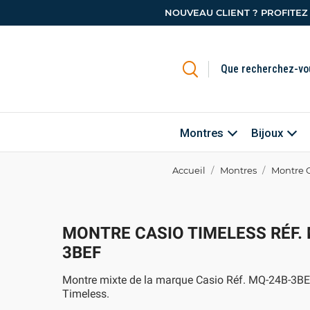
NOUVEAU CLIENT ? PROFITEZ
Montres
Bijoux
Accueil
Montres
Montre 
MONTRE CASIO TIMELESS RÉF.
3BEF
Montre mixte de la marque Casio Réf. MQ-24B-3BEF
Timeless.