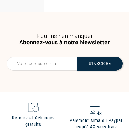
Pour ne rien manquer,
Abonnez-vous à notre Newsletter
Retours et échanges
Paiement Alma ou Paypal
gratuits
jusqu'à 4X sans frais