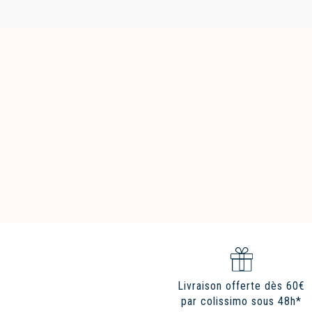
Livraison offerte dès 60€
par colissimo sous 48h*