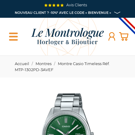
Avis Clients
NOUVEAU CLIENT ? -10%* AVEC LE CODE « BIENVENUE »
Accueil
Montres
Montre Casio Timeless Réf.
MTP-1302PD-3AVEF