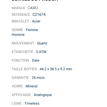
CASIO
MARQUE :
C21674
RÉFÉRENCE :
BRACELET
:
Acier
GENRE
:
Femme
Homme
MOUVEMENT
:
Quartz
ETANCHÉITÉ
:
5 ATM
FONCTION
:
Date
TAILLE BOITIER
:
44.2 x 38.5 x 9.2 mm
GARANTIE
:
24 mois
VERRE
:
Mineral
AFFICHAGE
:
Analogique
LIGNE
:
Timeless