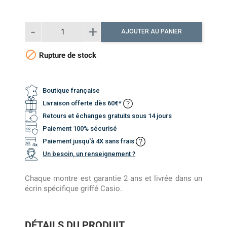
AJOUTER AU PANIER

Rupture de stock
Boutique française
Livraison offerte dès 60€*
Retours et échanges gratuits sous 14 jours
Paiement 100% sécurisé
Paiement jusqu'à 4X sans frais
Un besoin, un renseignement ?
Chaque montre est garantie 2 ans et livrée dans un
écrin spécifique griffé Casio.
DÉTAILS DU PRODUIT