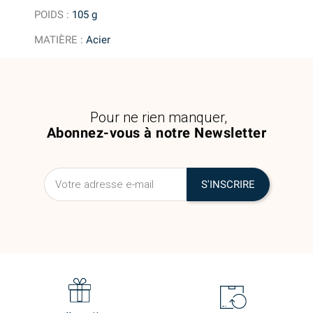
POIDS
:
105 g
MATIÈRE
:
Acier
Pour ne rien manquer,
Abonnez-vous à notre Newsletter