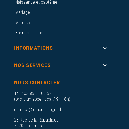
Naissance et baptême
Mariage
Marques
Bonnes affaires

INFORMATIONS

NOS SERVICES
NOUS CONTACTER
Tel. :
03 85 51 00 52
(prix d'un appel local / 9h-18h)
contact@lemontrologue.fr
28 Rue de la République
71700 Tournus