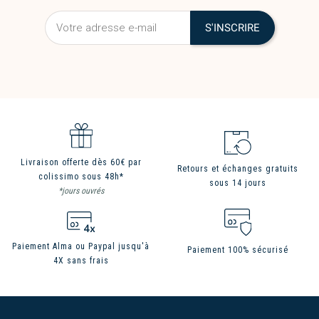
Livraison offerte dès 60€ par
Retours et échanges gratuits
colissimo sous 48h*
sous 14 jours
*jours ouvrés
Paiement Alma ou Paypal jusqu'à
Paiement 100% sécurisé
4X sans frais