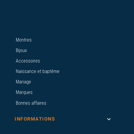
Montres
Bijoux
Accessoires
Naissance et baptême
Mariage
Marques
Bonnes affaires

INFORMATIONS