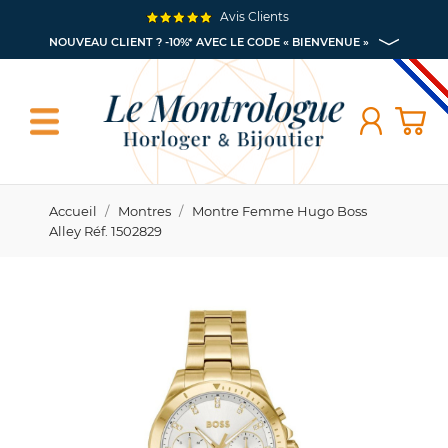
Avis Clients
NOUVEAU CLIENT ? -10%* AVEC LE CODE « BIENVENUE »
Accueil
Montres
Montre Femme Hugo Boss
Alley Réf. 1502829