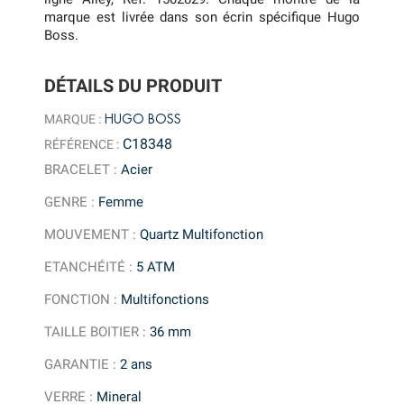
marque est livrée dans son écrin spécifique Hugo
Boss.
DÉTAILS DU PRODUIT
HUGO BOSS
MARQUE :
C18348
RÉFÉRENCE :
BRACELET
:
Acier
GENRE
:
Femme
MOUVEMENT
:
Quartz Multifonction
ETANCHÉITÉ
:
5 ATM
FONCTION
:
Multifonctions
TAILLE BOITIER
:
36 mm
GARANTIE
:
2 ans
VERRE
:
Mineral