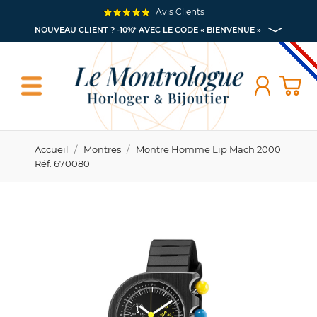
Avis Clients
NOUVEAU CLIENT ? -10%* AVEC LE CODE « BIENVENUE »
Accueil
Montres
Montre Homme Lip Mach 2000
Réf. 670080