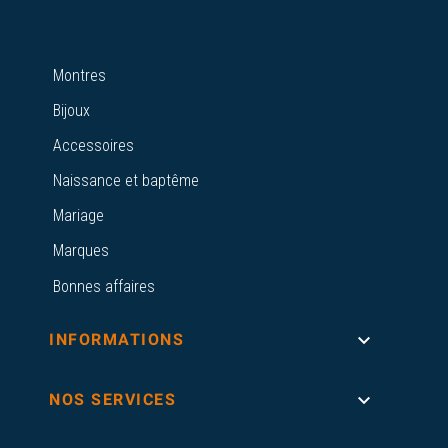
Montres
Bijoux
Accessoires
Naissance et baptême
Mariage
Marques
Bonnes affaires

INFORMATIONS

NOS SERVICES