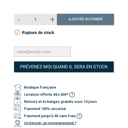
AJOUTER AU PANIER

Rupture de stock
PRÉVENEZ-MOI QUAND IL SERA EN STOCK
Boutique française
Livraison offerte dès 60€*
Retours et échanges gratuits sous 14 jours
Paiement 100% sécurisé
Paiement jusqu'à 4X sans frais
Un besoin, un renseignement ?