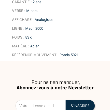
GARANTIE
:
2 ans
VERRE
:
Mineral
AFFICHAGE
:
Analogique
LIGNE
:
Mach 2000
POIDS
:
83 g
MATIÈRE
:
Acier
RÉFÉRENCE MOUVEMENT
:
Ronda 5021
Pour ne rien manquer,
Abonnez-vous à notre Newsletter