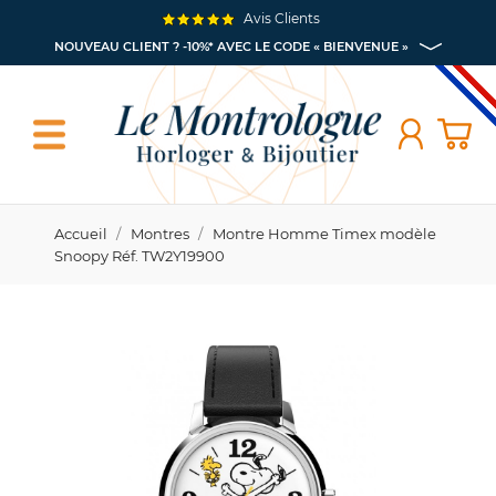
Avis Clients
NOUVEAU CLIENT ? -10%* AVEC LE CODE « BIENVENUE »
Accueil
Montres
Montre Homme Timex modèle
Snoopy Réf. TW2Y19900