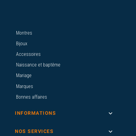
Montres
Bijoux
Accessoires
Naissance et baptême
Mariage
Marques
Bonnes affaires

INFORMATIONS

NOS SERVICES