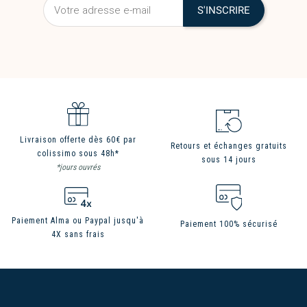
Livraison offerte dès 60€ par
Retours et échanges gratuits
colissimo sous 48h*
sous 14 jours
*jours ouvrés
Paiement Alma ou Paypal jusqu'à
Paiement 100% sécurisé
4X sans frais