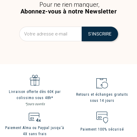
Pour ne rien manquer,
Abonnez-vous à notre Newsletter
Livraison offerte dès 60€ par
Retours et échanges gratuits
colissimo sous 48h*
sous 14 jours
*jours ouvrés
Paiement Alma ou Paypal jusqu'à
Paiement 100% sécurisé
4X sans frais