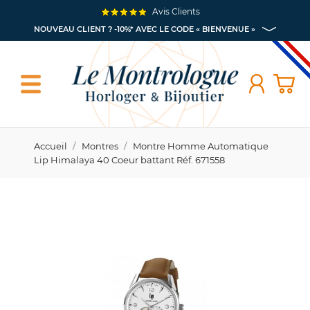
Avis Clients
NOUVEAU CLIENT ? -10%* AVEC LE CODE « BIENVENUE »
Accueil
Montres
Montre Homme Automatique
Lip Himalaya 40 Coeur battant Réf. 671558