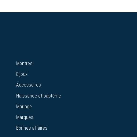
Montres
Bijoux
Accessoires
Naissance et baptême
Mariage
Marques
Bonnes affaires