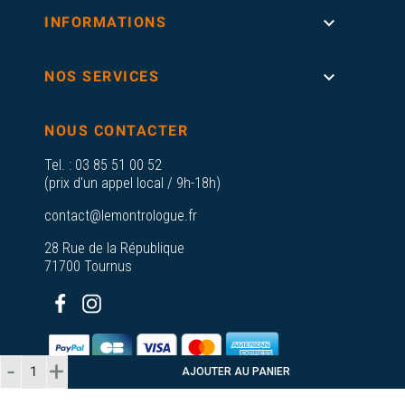

INFORMATIONS

NOS SERVICES
NOUS CONTACTER
Tel. :
03 85 51 00 52
(prix d'un appel local / 9h-18h)
contact@lemontrologue.fr
28 Rue de la République
71700 Tournus
AJOUTER AU PANIER