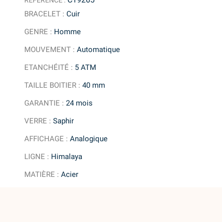
BRACELET
:
Cuir
GENRE
:
Homme
MOUVEMENT
:
Automatique
ETANCHÉITÉ
:
5 ATM
TAILLE BOITIER
:
40 mm
GARANTIE
:
24 mois
VERRE
:
Saphir
AFFICHAGE
:
Analogique
LIGNE
:
Himalaya
MATIÈRE
:
Acier