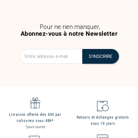
Pour ne rien manquer,
Abonnez-vous à notre Newsletter
Livraison offerte dès 60€ par
Retours et échanges gratuits
colissimo sous 48h*
sous 14 jours
*jours ouvrés