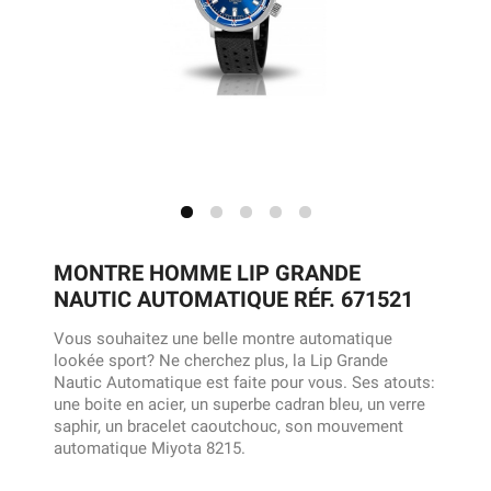
MONTRE HOMME LIP GRANDE
NAUTIC AUTOMATIQUE RÉF. 671521
Vous souhaitez une belle montre automatique
lookée sport? Ne cherchez plus, la Lip Grande
Nautic Automatique est faite pour vous. Ses atouts:
une boite en acier, un superbe cadran bleu, un verre
saphir, un bracelet caoutchouc, son mouvement
automatique Miyota 8215.