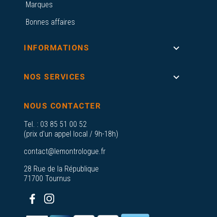
Marques
Bonnes affaires

INFORMATIONS

NOS SERVICES
NOUS CONTACTER
Tel. :
03 85 51 00 52
(prix d'un appel local / 9h-18h)
contact@lemontrologue.fr
28 Rue de la République
71700 Tournus