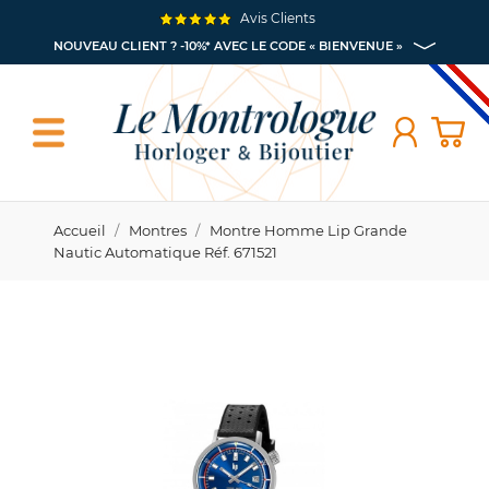
Avis Clients
NOUVEAU CLIENT ? -10%* AVEC LE CODE « BIENVENUE »
Accueil
Montres
Montre Homme Lip Grande
Nautic Automatique Réf. 671521