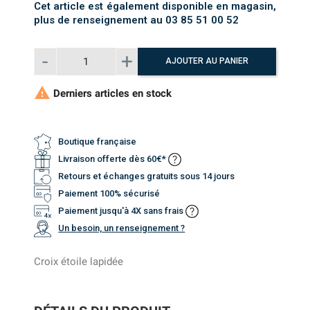
Cet article est également disponible en magasin,
plus de renseignement au 03 85 51 00 52
AJOUTER AU PANIER

Derniers articles en stock
Boutique française
Livraison offerte dès 60€*
Retours et échanges gratuits sous 14 jours
Paiement 100% sécurisé
Paiement jusqu'à 4X sans frais
Un besoin, un renseignement ?
Croix étoile lapidée