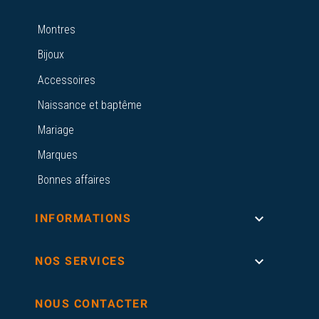
Montres
Bijoux
Accessoires
Naissance et baptême
Mariage
Marques
Bonnes affaires

INFORMATIONS

NOS SERVICES
NOUS CONTACTER